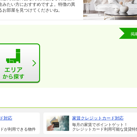
住みたい方におすすめですよ。特徴の異
るお部屋を見つけてくださいね。
掲
ド対応
家賃クレジットカード対応
毎月の家賃でポイントゲット！
ドが利用できる物件
クレジットカード利用可能な賃貸特