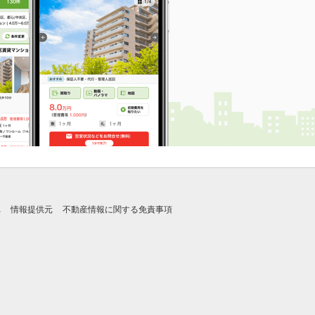
れ
情報提供元
不動産情報に関する免責事項