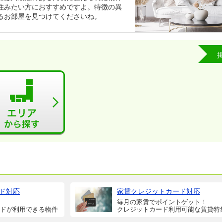
住みたい方におすすめですよ。特徴の異
るお部屋を見つけてくださいね。
ド対応
家賃クレジットカード対応
毎月の家賃でポイントゲット！
ドが利用できる物件
クレジットカード利用可能な賃貸特