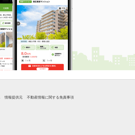
れ
情報提供元
不動産情報に関する免責事項