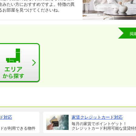
住みたい方におすすめですよ。特徴の異
るお部屋を見つけてくださいね。
掲
ド対応
家賃クレジットカード対応
毎月の家賃でポイントゲット！
ドが利用できる物件
クレジットカード利用可能な賃貸特