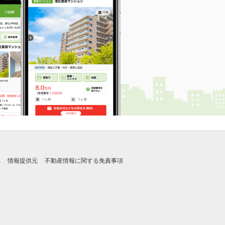
れ
情報提供元
不動産情報に関する免責事項