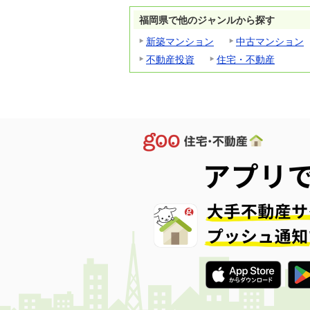
福岡県で他のジャンルから探す
新築マンション
中古マンション
不動産投資
住宅・不動産