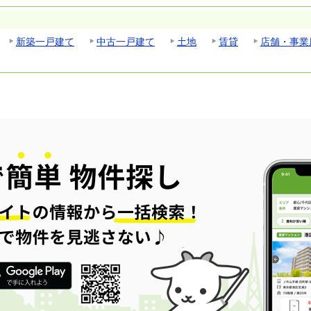
新築一戸建て
中古一戸建て
土地
賃貸
店舗・事業