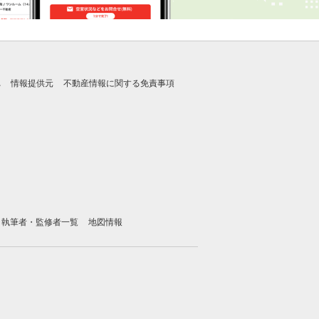
れ
情報提供元
不動産情報に関する免責事項
執筆者・監修者一覧
地図情報