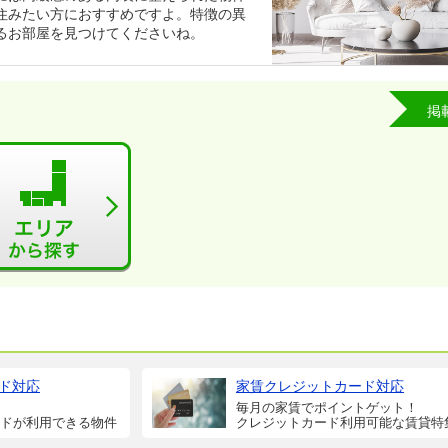
住みたい方におすすめですよ。特徴の異
るお部屋を見つけてくださいね。
掲
ド対応
家賃クレジットカード対応
毎月の家賃でポイントゲット！
ドが利用できる物件
クレジットカード利用可能な賃貸特