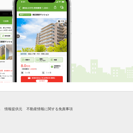
れ
情報提供元
不動産情報に関する免責事項