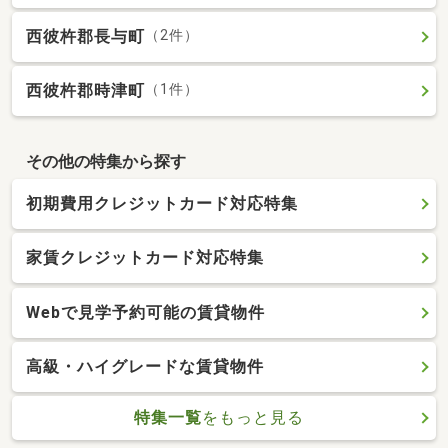
西彼杵郡長与町
（2件）
西彼杵郡時津町
（1件）
その他の特集から探す
初期費用クレジットカード対応特集
家賃クレジットカード対応特集
Webで見学予約可能の賃貸物件
高級・ハイグレードな賃貸物件
特集一覧
をもっと見る