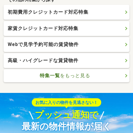
初期費用クレジットカード対応特集
家賃クレジットカード対応特集
Webで見学予約可能の賃貸物件
高級・ハイグレードな賃貸物件
特集一覧
をもっと見る
お気に入りの物件を見逃さない！
プッシュ通知で
最新の物件情報が届く