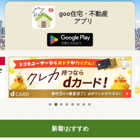
goo住宅・不動産
アプリ
新着!おすすめ