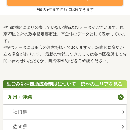
※最大3件まで同時に比較できます
※行政機関により公表していない地域及びデータがございます。東
京23区以外の政令指定都市は、市全体のデータとして表示していま
す。
※提供データには細心の注意を払っておりますが、調査後に変更が
ある場合があります。 最新の情報につきましては各市区役所までお
問い合わせいただくか、自治体HPなどをご確認ください。
生ごみ処理機助成金制度について、ほかのエリアを見る
九州・沖縄
福岡県
佐賀県