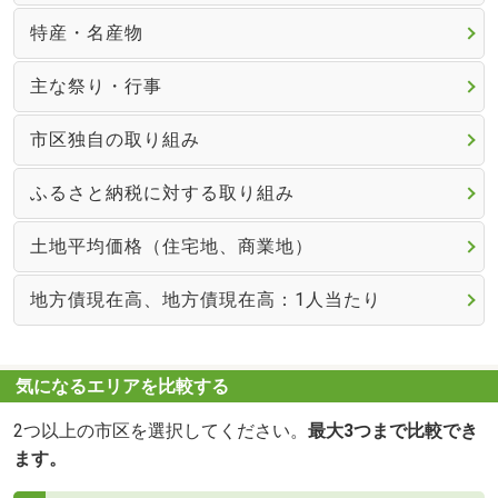
特産・名産物
主な祭り・行事
市区独自の取り組み
ふるさと納税に対する取り組み
土地平均価格（住宅地、商業地）
地方債現在高、地方債現在高：1人当たり
気になるエリアを比較する
2つ以上の市区を選択してください。
最大3つまで比較でき
ます。