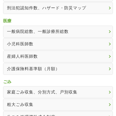
刑法犯認知件数、ハザード・防災マップ
医療
一般病院総数、一般診療所総数
小児科医師数
産婦人科医師数
介護保険料基準額（月額）
ごみ
家庭ごみ収集、分別方式、戸別収集
粗大ごみ収集