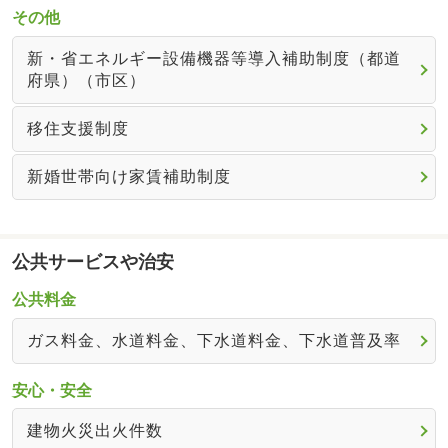
その他
新・省エネルギー設備機器等導入補助制度（都道
府県）（市区）
移住支援制度
新婚世帯向け家賃補助制度
公共サービスや治安
公共料金
ガス料金、水道料金、下水道料金、下水道普及率
安心・安全
建物火災出火件数