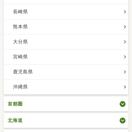
長崎県
熊本県
大分県
宮崎県
鹿児島県
沖縄県
首都圏
北海道