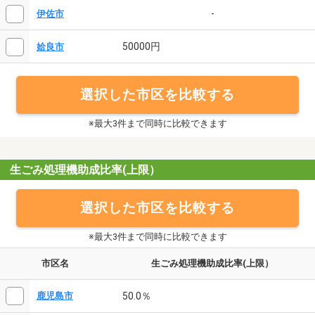
-
伊佐市
50000円
姶良市
選択した市区を比較する
※最大3件まで同時に比較できます
生ごみ処理機助成比率(上限）
選択した市区を比較する
※最大3件まで同時に比較できます
市区名
生ごみ処理機助成比率(上限）
50.0％
鹿児島市