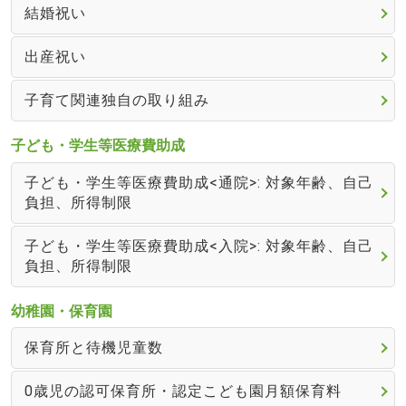
結婚祝い
出産祝い
子育て関連独自の取り組み
子ども・学生等医療費助成
子ども・学生等医療費助成<通院>: 対象年齢、自己
負担、所得制限
子ども・学生等医療費助成<入院>: 対象年齢、自己
負担、所得制限
幼稚園・保育園
保育所と待機児童数
0歳児の認可保育所・認定こども園月額保育料