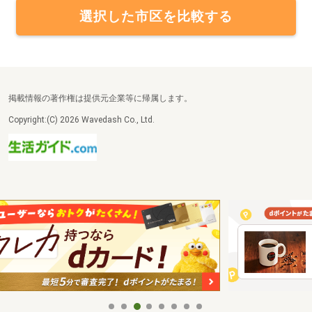
選択した市区を比較する
掲載情報の著作権は提供元企業等に帰属します。
Copyright:(C) 2026 Wavedash Co., Ltd.