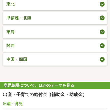
東北
甲信越・北陸
東海
関西
中国・四国
鹿児島県について、ほかのテーマを見る
出産・子育ての給付金（補助金・助成金）
出産・育児