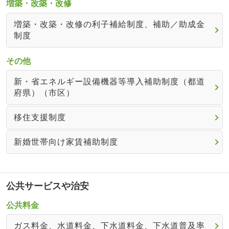
増築・改築・改修
増築・改築・改修の利子補給制度、補助／助成金
制度
その他
新・省エネルギー設備機器等導入補助制度（都道
府県）（市区）
移住支援制度
新婚世帯向け家賃補助制度
公共サービスや治安
公共料金
ガス料金、水道料金、下水道料金、下水道普及率