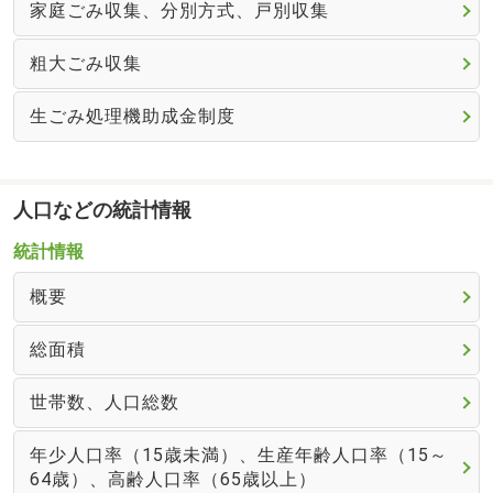
家庭ごみ収集、分別方式、戸別収集
粗大ごみ収集
生ごみ処理機助成金制度
人口などの統計情報
統計情報
概要
総面積
世帯数、人口総数
年少人口率（15歳未満）、生産年齢人口率（15～
64歳）、高齢人口率（65歳以上）