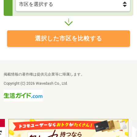
選択した市区を比較する
掲載情報の著作権は提供元企業等に帰属します。
Copyright:(C) 2026 Wavedash Co., Ltd.