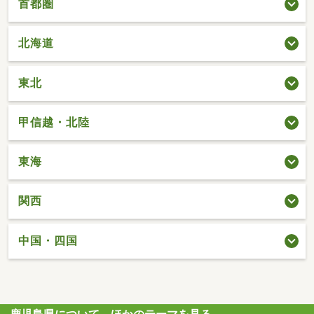
首都圏
北海道
東北
甲信越・北陸
東海
関西
中国・四国