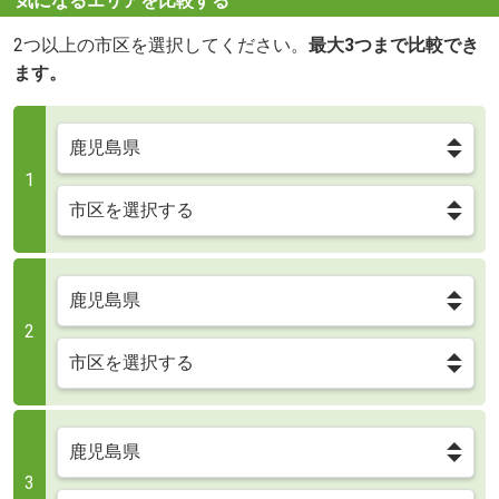
気になるエリアを比較する
2つ以上の市区を選択してください。
最大3つまで比較でき
ます。
1
2
3