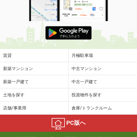
賃貸
月極駐車場
新築マンション
中古マンション
新築一戸建て
中古一戸建て
土地を探す
投資物件を探す
店舗/事業用
倉庫/トランクルーム
PC版へ