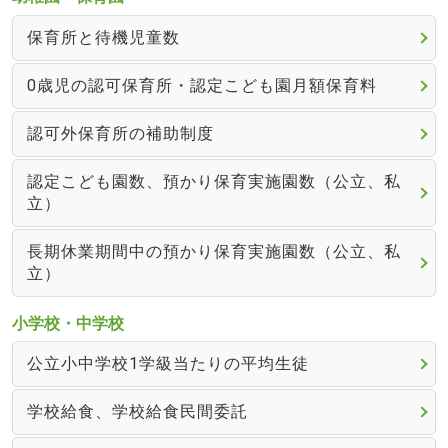
保育所と待機児童数
0歳児の認可保育所・認定こども園月額保育料
認可外保育所の補助制度
認定こども園数、預かり保育実施園数（公立、私
立）
長期休業期間中の預かり保育実施園数（公立、私
立）
小学校・中学校
公立小中学校1学級当たりの平均生徒
学校給食、学校給食民間委託