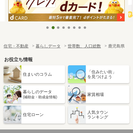
住宅・不動産
暮らしデータ
世帯数、人口総数
鹿児島県
お役立ち情報
「住みたい街」
住まいのコラム
を見つけよう
暮らしのデータ
家賃相場
(補助金・助成金情報)
人気タウン
住宅ローン
ランキング