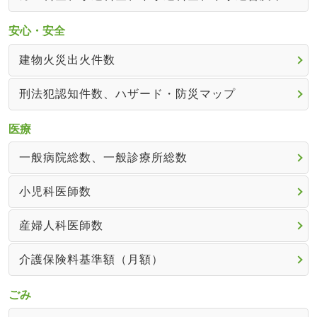
安心・安全
建物火災出火件数
刑法犯認知件数、ハザード・防災マップ
医療
一般病院総数、一般診療所総数
小児科医師数
産婦人科医師数
介護保険料基準額（月額）
ごみ