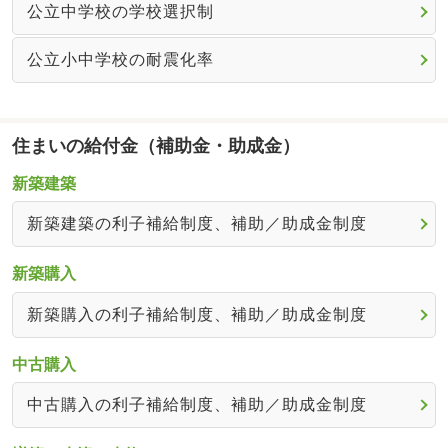
公立中学校の学校選択制
公立小中学校の耐震化率
住まいの給付金（補助金・助成金）
新築建築
新築建築の利子補給制度、補助／助成金制度
新築購入
新築購入の利子補給制度、補助／助成金制度
中古購入
中古購入の利子補給制度、補助／助成金制度