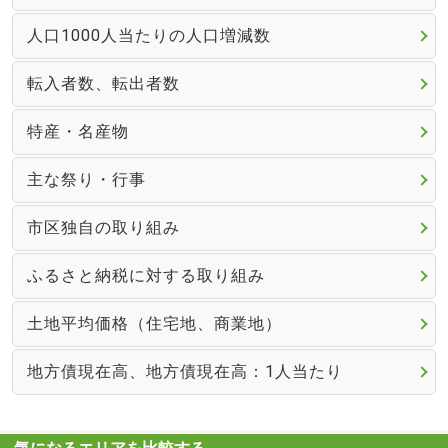
人口1000人当たりの人口増減数
転入者数、転出者数
特産・名産物
主な祭り・行事
市区独自の取り組み
ふるさと納税に対する取り組み
土地平均価格（住宅地、商業地）
地方債現在高、地方債現在高：1人当たり