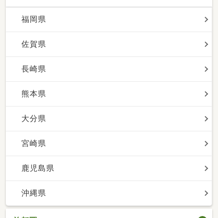
福岡県
佐賀県
長崎県
熊本県
大分県
宮崎県
鹿児島県
沖縄県