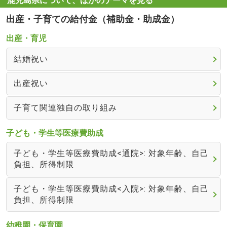
鹿児島県について、ほかのテーマを見る
出産・子育ての給付金（補助金・助成金）
出産・育児
結婚祝い
出産祝い
子育て関連独自の取り組み
子ども・学生等医療費助成
子ども・学生等医療費助成<通院>: 対象年齢、自己
負担、所得制限
子ども・学生等医療費助成<入院>: 対象年齢、自己
負担、所得制限
幼稚園・保育園