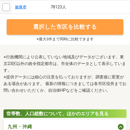
78123人
姶良市
選択した市区を比較する
※最大3件まで同時に比較できます
※行政機関により公表していない地域及びデータがございます。東
京23区以外の政令指定都市は、市全体のデータとして表示していま
す。
※提供データには細心の注意を払っておりますが、調査後に変更が
ある場合があります。 最新の情報につきましては各市区役所までお
問い合わせいただくか、自治体HPなどをご確認ください。
世帯数、人口総数について、ほかのエリアを見る
九州・沖縄