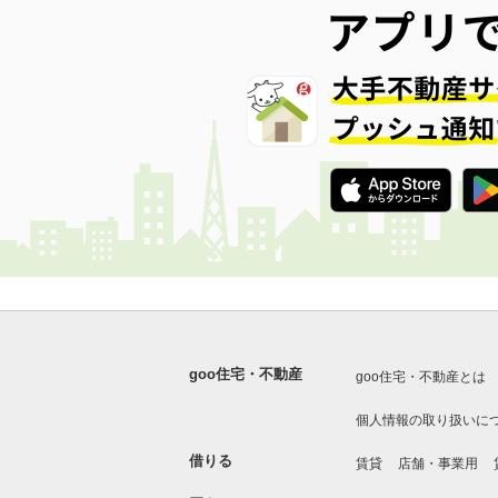
goo住宅・不動産
goo住宅・不動産とは
個人情報の取り扱いに
借りる
賃貸
店舗・事業用