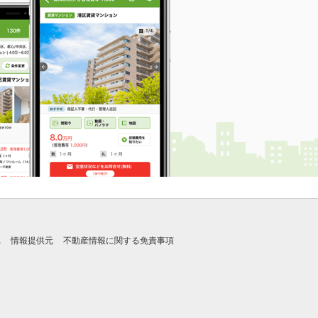
れ
情報提供元
不動産情報に関する免責事項