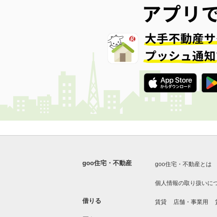
goo住宅・不動産
goo住宅・不動産とは
個人情報の取り扱いに
借りる
賃貸
店舗・事業用