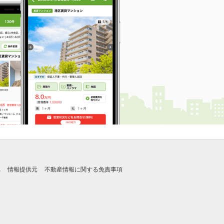
れ
情報提供元
不動産情報に関する免責事項