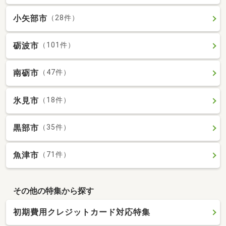
小矢部市
（28件）
砺波市
（101件）
南砺市
（47件）
氷見市
（18件）
黒部市
（35件）
魚津市
（71件）
その他の特集から探す
初期費用クレジットカード対応特集