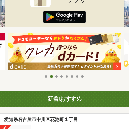
新着!おすすめ
愛知県名古屋市中川区花池町１丁目