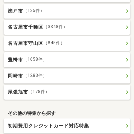
瀬戸市
（135件）
名古屋市千種区
（3348件）
名古屋市守山区
（845件）
豊橋市
（1658件）
岡崎市
（1283件）
尾張旭市
（178件）
その他の特集から探す
初期費用クレジットカード対応特集