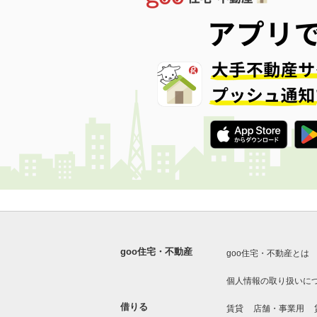
goo住宅・不動産
goo住宅・不動産とは
個人情報の取り扱いに
借りる
賃貸
店舗・事業用