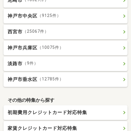
尼崎市
神戸市中央区
（9125件）
西宮市
（25067件）
神戸市兵庫区
（10075件）
淡路市
（9件）
神戸市垂水区
（12785件）
その他の特集から探す
初期費用クレジットカード対応特集
家賃クレジットカード対応特集