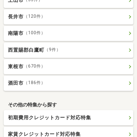
上山市
長井市
（120件）
南陽市
（100件）
西置賜郡白鷹町
（9件）
東根市
（670件）
酒田市
（186件）
その他の特集から探す
初期費用クレジットカード対応特集
家賃クレジットカード対応特集