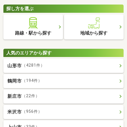
探し方を選ぶ
路線・駅から探す
地域から探す
人気のエリアから探す
山形市
（4281件）
鶴岡市
（194件）
新庄市
（22件）
米沢市
（956件）
（33件）