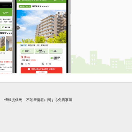
れ
情報提供元
不動産情報に関する免責事項