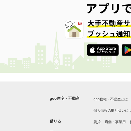
goo住宅・不動産
goo住宅・不動産とは
個人情報の取り扱いに
借りる
賃貸
店舗・事業用