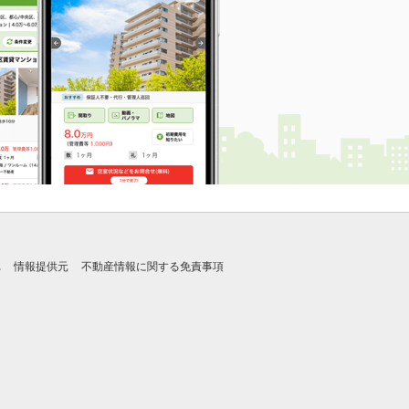
れ
情報提供元
不動産情報に関する免責事項