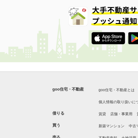
goo住宅・不動産
goo住宅・不動産とは
個人情報の取り扱いに
借りる
賃貸
店舗・事業用
買う
新築マンション
中古
売る