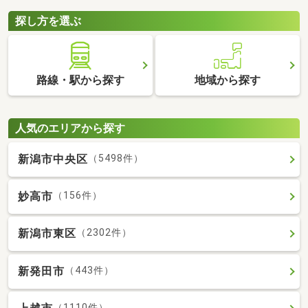
探し方を選ぶ
路線・駅から探す
地域から探す
人気のエリアから探す
新潟市中央区
（5498件）
妙高市
（156件）
新潟市東区
（2302件）
新発田市
（443件）
（1110件）