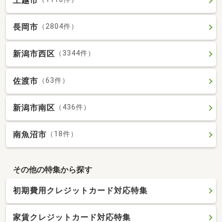
上越市
長岡市
（2804件）
新潟市西区
（3344件）
佐渡市
（63件）
新潟市南区
（436件）
南魚沼市
（18件）
その他の特集から探す
初期費用クレジットカード対応特集
家賃クレジットカード対応特集