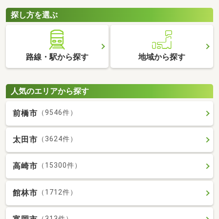
探し方を選ぶ
路線・駅から探す
地域から探す
人気のエリアから探す
前橋市
（9546件）
太田市
（3624件）
高崎市
（15300件）
館林市
（1712件）
（313件）