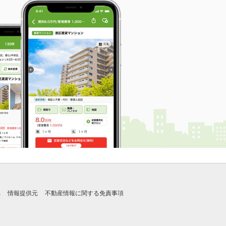
れ
情報提供元
不動産情報に関する免責事項