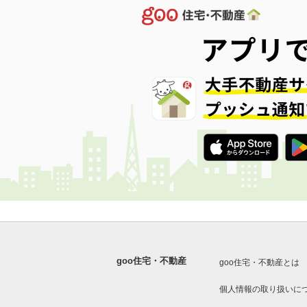
goo住宅・不動産
goo住宅・不動産とは
個人情報の取り扱いに