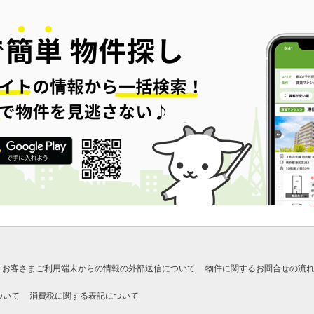
お客さまご利用端末からの情報の外部送信について
物件に関するお問合せの流
ついて
消費税に関する表記について