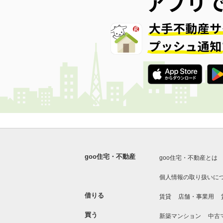
goo住宅・不動産
goo住宅・不動産とは
個人情報の取り扱いに
借りる
賃貸
店舗・事業用
買う
新築マンション
中古