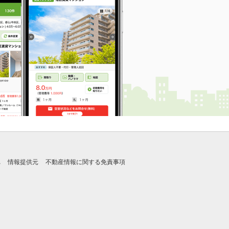
れ
情報提供元
不動産情報に関する免責事項