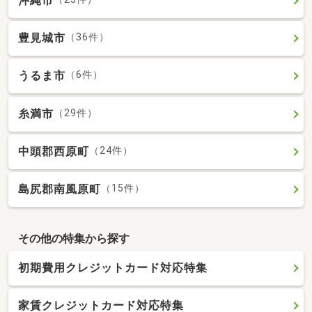
沖縄市
豊見城市
（36件）
うるま市
（6件）
糸満市
（29件）
中頭郡西原町
（24件）
島尻郡南風原町
（15件）
その他の特集から探す
初期費用クレジットカード対応特集
家賃クレジットカード対応特集