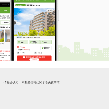
れ
情報提供元
不動産情報に関する免責事項