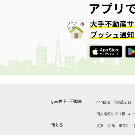
goo住宅・不動産
goo住宅・不動産とは
個人情報の取り扱いに
借りる
賃貸
店舗・事業用