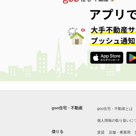
goo住宅・不動産
goo住宅・不動産とは
個人情報の取り扱いに
借りる
賃貸
店舗・事業用