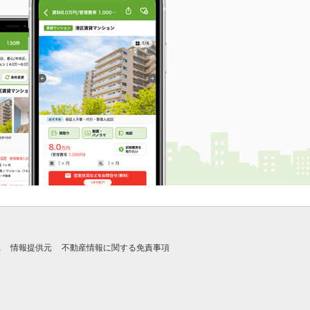
れ
情報提供元
不動産情報に関する免責事項