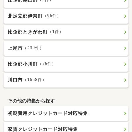
比企郡鳩山町
北足立郡伊奈町
（96件）
比企郡ときがわ町
（1件）
上尾市
（439件）
比企郡小川町
（76件）
川口市
（1658件）
その他の特集から探す
初期費用クレジットカード対応特集
家賃クレジットカード対応特集