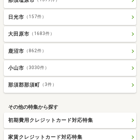
那須塩原市
日光市
（157件）
大田原市
（1683件）
鹿沼市
（862件）
小山市
（3030件）
那須郡那須町
（3件）
その他の特集から探す
初期費用クレジットカード対応特集
家賃クレジットカード対応特集