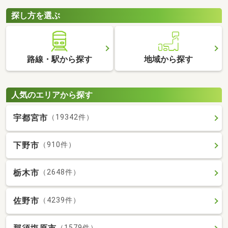
探し方を選ぶ
路線・駅から探す
地域から探す
人気のエリアから探す
宇都宮市
（19342件）
下野市
（910件）
栃木市
（2648件）
佐野市
（4239件）
（1579件）