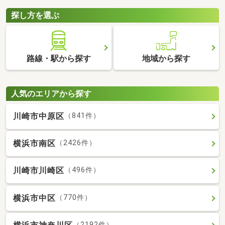
探し方を選ぶ
路線・駅から探す
地域から探す
人気のエリアから探す
川崎市中原区
（841件）
横浜市南区
（2426件）
川崎市川崎区
（496件）
横浜市中区
（770件）
（2192件）