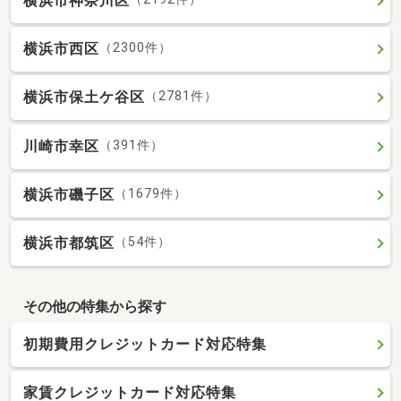
横浜市神奈川区
横浜市西区
（2300件）
横浜市保土ケ谷区
（2781件）
川崎市幸区
（391件）
横浜市磯子区
（1679件）
横浜市都筑区
（54件）
その他の特集から探す
初期費用クレジットカード対応特集
家賃クレジットカード対応特集