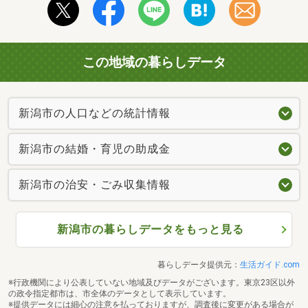
この地域の暮らしデータ
新潟市の人口などの統計情報
新潟市の結婚・育児の助成金
新潟市の治安・ごみ収集情報
新潟市の暮らしデータをもっと見る
暮らしデータ提供元：
生活ガイド.com
※行政機関により公表していない地域及びデータがございます。東京23区以外
の政令指定都市は、市全体のデータとして表示しています。
※提供データには細心の注意を払っておりますが、調査後に変更がある場合が