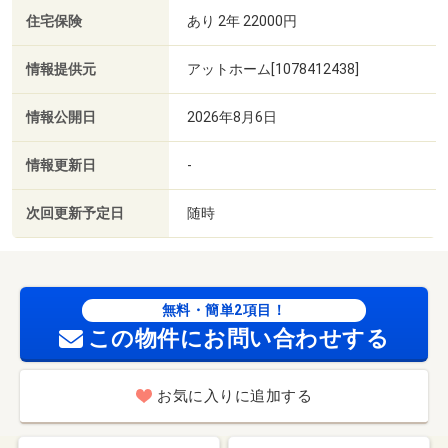
住宅保険
あり 2年 22000円
情報提供元
アットホーム[1078412438]
情報公開日
2026年8月6日
情報更新日
-
次回更新予定日
随時
無料・簡単2項目！
この物件にお問い合わせする
お気に入りに追加する