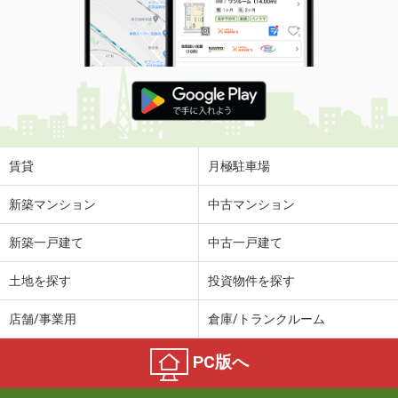
賃貸
月極駐車場
新築マンション
中古マンション
新築一戸建て
中古一戸建て
土地を探す
投資物件を探す
店舗/事業用
倉庫/トランクルーム
PC版へ