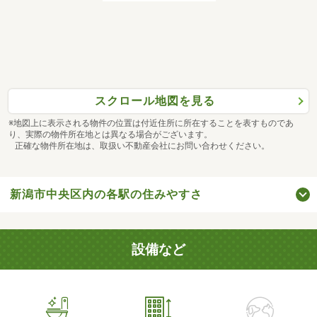
スクロール地図を見る
※地図上に表示される物件の位置は付近住所に所在することを表すものであ
り、実際の物件所在地とは異なる場合がございます。
正確な物件所在地は、取扱い不動産会社にお問い合わせください。
新潟市中央区内の各駅の住みやすさ
設備など