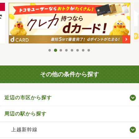
その他の条件から探す
近辺の市区から探す
周辺の駅から探す
上越新幹線