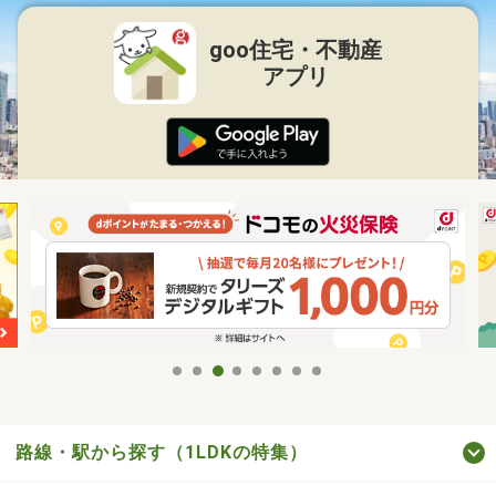
goo住宅・不動産
アプリ
路線・駅から探す（1LDKの特集）