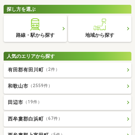
探し方を選ぶ
路線・駅から探す
地域から探す
人気のエリアから探す
有田郡有田川町
（2件）
和歌山市
（2559件）
田辺市
（19件）
西牟婁郡白浜町
（67件）
（5件）