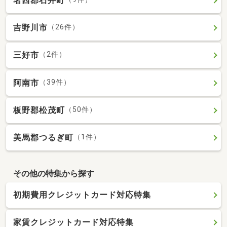
名西郡石井町
吉野川市
（26件）
三好市
（2件）
阿南市
（39件）
板野郡松茂町
（50件）
美馬郡つるぎ町
（1件）
その他の特集から探す
初期費用クレジットカード対応特集
家賃クレジットカード対応特集