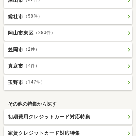
津山市
総社市
（58件）
岡山市東区
（380件）
笠岡市
（2件）
真庭市
（4件）
玉野市
（147件）
その他の特集から探す
初期費用クレジットカード対応特集
家賃クレジットカード対応特集