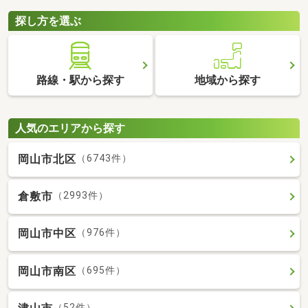
探し方を選ぶ
路線・駅から探す
地域から探す
人気のエリアから探す
岡山市北区
（6743件）
倉敷市
（2993件）
岡山市中区
（976件）
岡山市南区
（695件）
（52件）