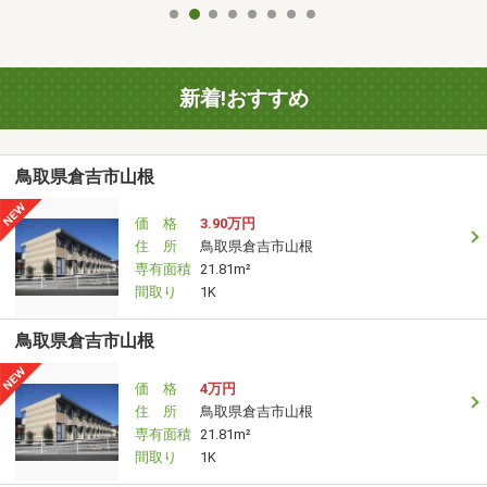
新着!おすすめ
鳥取県倉吉市山根
価 格
3.90万円
住 所
鳥取県倉吉市山根
専有面積
21.81m²
間取り
1K
鳥取県倉吉市山根
価 格
4万円
住 所
鳥取県倉吉市山根
専有面積
21.81m²
間取り
1K