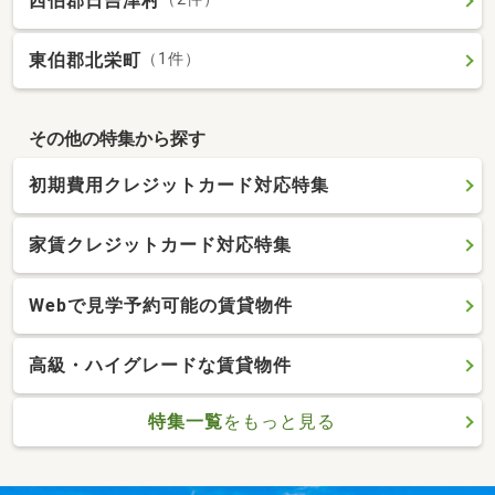
西伯郡日吉津村
東伯郡北栄町
（1件）
その他の特集から探す
初期費用クレジットカード対応特集
家賃クレジットカード対応特集
Webで見学予約可能の賃貸物件
高級・ハイグレードな賃貸物件
特集一覧
をもっと見る