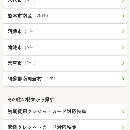
八代市
熊本市南区
（78件）
阿蘇市
（1件）
菊池市
（6件）
天草市
（1件）
阿蘇郡南阿蘇村
（4件）
その他の特集から探す
初期費用クレジットカード対応特集
家賃クレジットカード対応特集