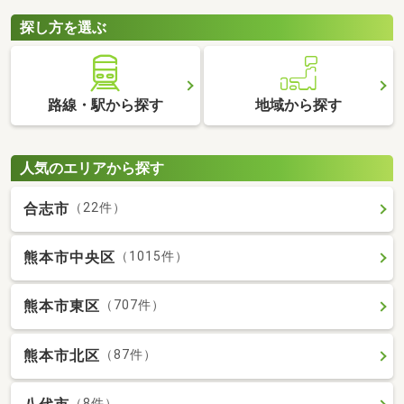
探し方を選ぶ
路線・駅から探す
地域から探す
人気のエリアから探す
合志市
（22件）
熊本市中央区
（1015件）
熊本市東区
（707件）
熊本市北区
（87件）
（8件）