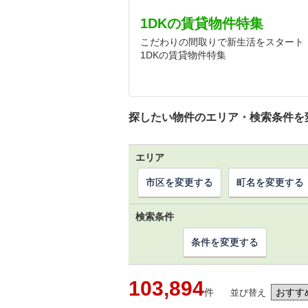
1DKの賃貸物件特集
こだわりの間取りで新生活をスタート
1DKの賃貸物件特集
探したい物件のエリア・検索条件を
エリア
市区を変更する
町名を変更する
検索条件
条件を変更する
103,894
件
並び替え