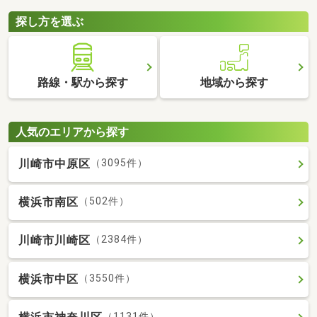
探し方を選ぶ
路線・駅から探す
地域から探す
人気のエリアから探す
川崎市中原区
（3095件）
横浜市南区
（502件）
川崎市川崎区
（2384件）
横浜市中区
（3550件）
（1131件）