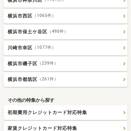
横浜市神奈川区
横浜市西区
（1065件）
横浜市保土ケ谷区
（490件）
川崎市幸区
（1077件）
横浜市磯子区
（239件）
横浜市都筑区
（261件）
その他の特集から探す
初期費用クレジットカード対応特集
家賃クレジットカード対応特集