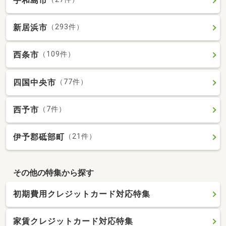
宇和島市
新居浜市
（293件）
西条市
（109件）
四国中央市
（77件）
西予市
（7件）
伊予郡砥部町
（21件）
その他の特集から探す
初期費用クレジットカード対応特集
家賃クレジットカード対応特集