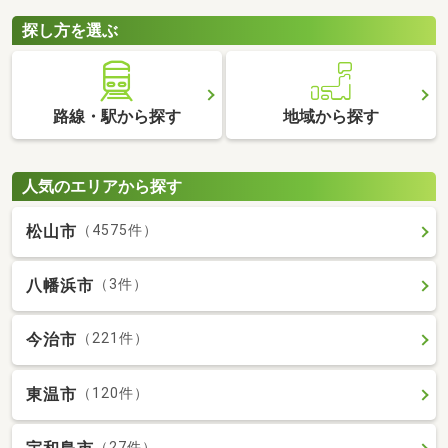
探し方を選ぶ
路線・駅から探す
地域から探す
人気のエリアから探す
松山市
（4575件）
八幡浜市
（3件）
今治市
（221件）
東温市
（120件）
（27件）