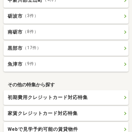
中新川郡立山町
砺波市
（3件）
南砺市
（8件）
黒部市
（17件）
魚津市
（9件）
その他の特集から探す
初期費用クレジットカード対応特集
家賃クレジットカード対応特集
Webで見学予約可能の賃貸物件