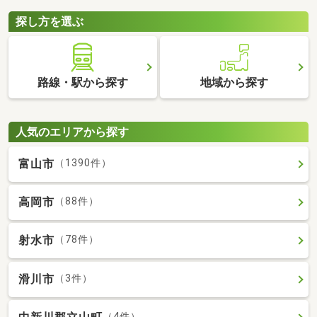
探し方を選ぶ
路線・駅から探す
地域から探す
人気のエリアから探す
富山市
（1390件）
高岡市
（88件）
射水市
（78件）
滑川市
（3件）
（4件）