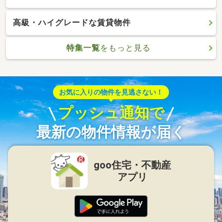
高級・ハイグレードな賃貸物件
特集一覧
をもっと見る
お気に入りの物件を見逃さない！
プッシュ通知で
最新の物件情報が届く
goo住宅・不動産
アプリ