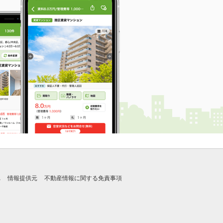
れ
情報提供元
不動産情報に関する免責事項