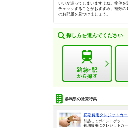
いいか迷ってしまいますよね。物件を
チェックすることがおすすめ。複数の
のお部屋を見つけましょう。
探し方を選んでください
群馬県の賃貸特集
初期費用クレジットカー
引越しでポイントゲット！
初期費用にクレジットカー