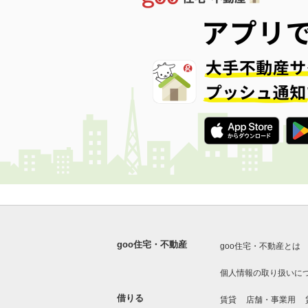
goo住宅・不動産
goo住宅・不動産とは
個人情報の取り扱いに
借りる
賃貸
店舗・事業用