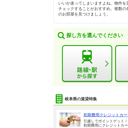
いいか迷ってしまいますよね。物件を
チェックすることがおすすめ。複数の
のお部屋を見つけましょう。
探し方を選んでください
岐阜県の賃貸特集
初期費用クレジットカー
引越しでポイントゲット！
初期費用にクレジットカー