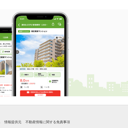
れ
情報提供元
不動産情報に関する免責事項