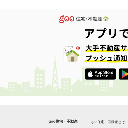
goo住宅・不動産
goo住宅・不動産とは