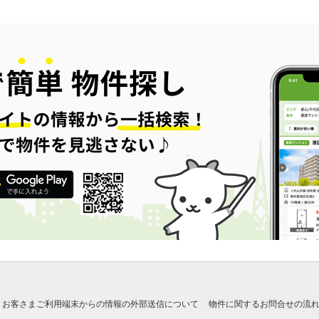
お客さまご利用端末からの情報の外部送信について
物件に関するお問合せの流