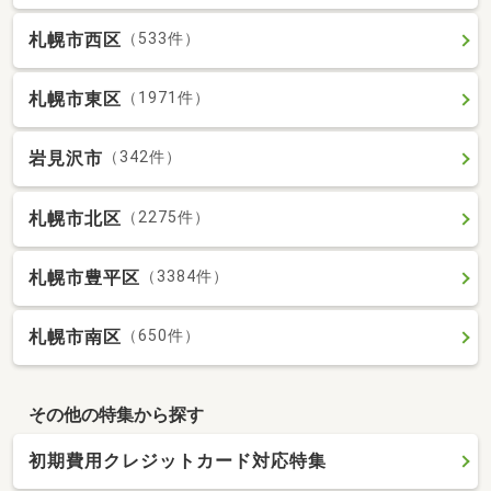
札幌市西区
（533件）
札幌市東区
（1971件）
岩見沢市
（342件）
札幌市北区
（2275件）
札幌市豊平区
（3384件）
札幌市南区
（650件）
その他の特集から探す
初期費用クレジットカード対応特集