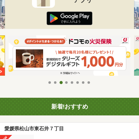
新着!おすすめ
愛媛県松山市東石井７丁目