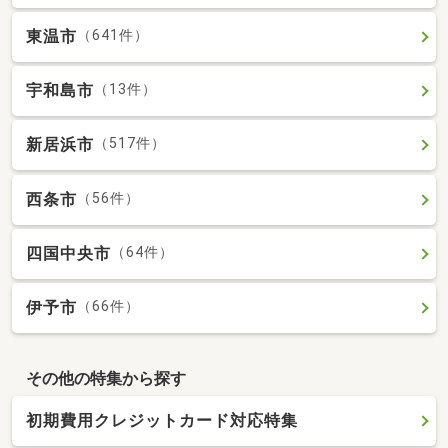
東温市
（641件）
宇和島市
（13件）
新居浜市
（517件）
西条市
（56件）
四国中央市
（64件）
伊予市
（66件）
その他の特集から探す
初期費用クレジットカード対応特集