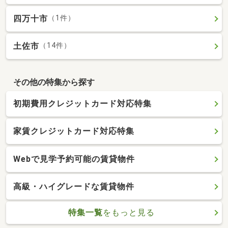
四万十市
（1件）
土佐市
（14件）
その他の特集から探す
初期費用クレジットカード対応特集
家賃クレジットカード対応特集
Webで見学予約可能の賃貸物件
高級・ハイグレードな賃貸物件
特集一覧
をもっと見る