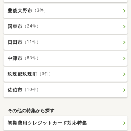
豊後大野市
（3件）
国東市
（24件）
日田市
（11件）
中津市
（83件）
玖珠郡玖珠町
（3件）
佐伯市
（10件）
その他の特集から探す
初期費用クレジットカード対応特集