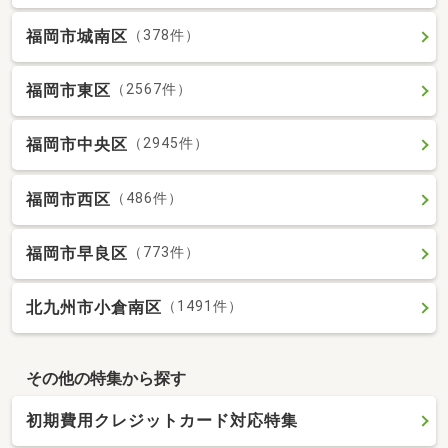
福岡市城南区
（378件）
福岡市東区
（2567件）
福岡市中央区
（2945件）
福岡市西区
（486件）
福岡市早良区
（773件）
北九州市小倉南区
（1491件）
その他の特集から探す
初期費用クレジットカード対応特集