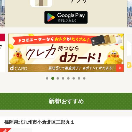
新着!おすすめ
福岡県北九州市小倉北区三郎丸１