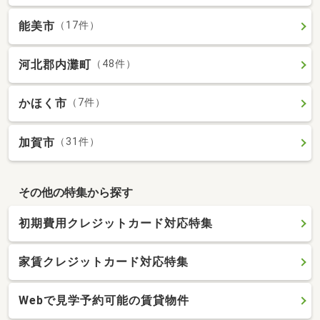
能美市
（17件）
河北郡内灘町
（48件）
かほく市
（7件）
加賀市
（31件）
その他の特集から探す
初期費用クレジットカード対応特集
家賃クレジットカード対応特集
Webで見学予約可能の賃貸物件