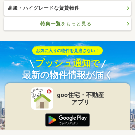
高級・ハイグレードな賃貸物件
特集一覧
をもっと見る
お気に入りの物件を見逃さない！
プッシュ通知で
最新の物件情報が届く
goo住宅・不動産
アプリ