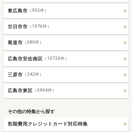
東広島市
（952件）
廿日市市
（1976件）
尾道市
（580件）
広島市安佐南区
（10720件）
三原市
（342件）
広島市東区
（5904件）
その他の特集から探す
初期費用クレジットカード対応特集