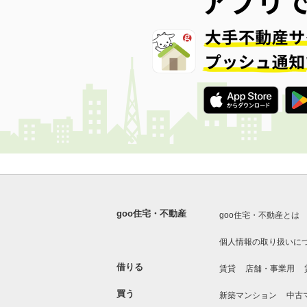
goo住宅・不動産
goo住宅・不動産とは
個人情報の取り扱いに
借りる
賃貸
店舗・事業用
買う
新築マンション
中古