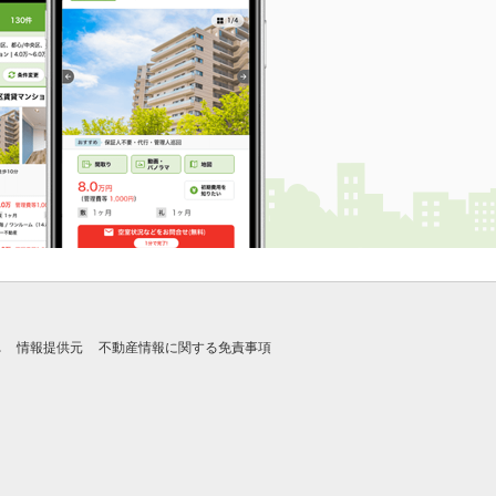
れ
情報提供元
不動産情報に関する免責事項