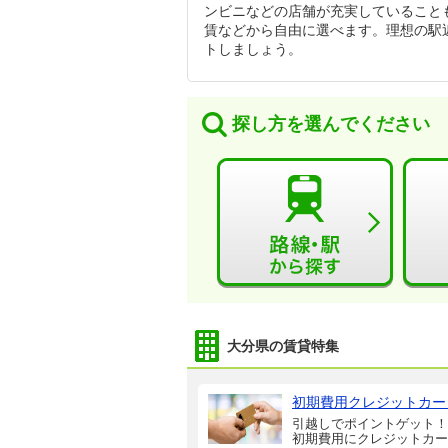
ンビニなどの店舗が充実していること
賃などから自由に選べます。理想の駅
トしましょう。
探し方を選んでください
大分県の賃貸特集
初期費用クレジットカー
引越しでポイントゲット！
初期費用にクレジットカー