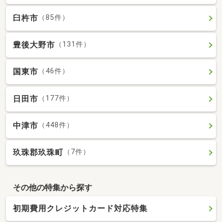
臼杵市
（85件）
豊後大野市
（131件）
国東市
（46件）
日田市
（177件）
中津市
（448件）
玖珠郡玖珠町
（7件）
その他の特集から探す
初期費用クレジットカード対応特集